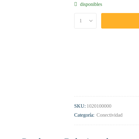
disponibles
SKU:
1020100000
Categoría:
Conectividad