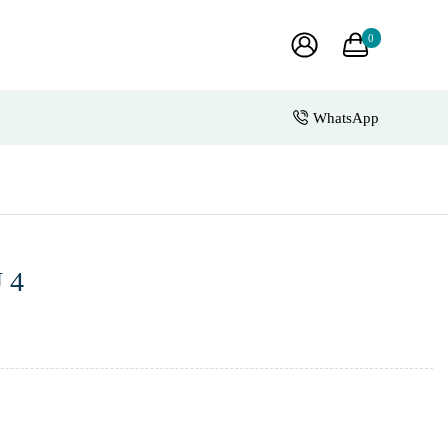
0
WhatsApp
 4