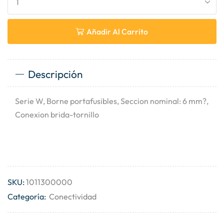
Añadir Al Carrito
Descripción
Serie W, Borne portafusibles, Seccion nominal: 6 mm?,
Conexion brida-tornillo
SKU:
1011300000
Categoría:
Conectividad