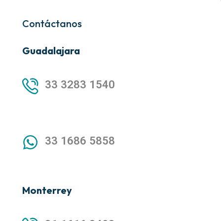
Contáctanos
Guadalajara
33 3283 1540
33 1686 5858
Monterrey