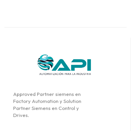
Approved Partner siemens en
Factory Automation y Solution
Partner Siemens en Control y
Drives.