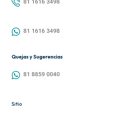
81 1616 3498
81 1616 3498
Quejas y Sugerencias
81 8859 0040
Sitio