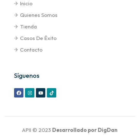
Inicio
Quienes Somos
Tienda
Casos De Éxito
Contacto
Síguenos
APII © 2023
Desarrollado por
DigDan