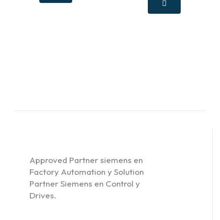
Approved Partner siemens en
Factory Automation y Solution
Partner Siemens en Control y
Drives.