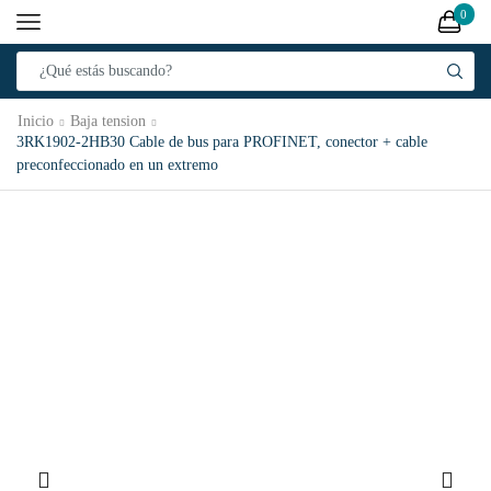
0
Inicio
Baja tension
3RK1902-2HB30 Cable de bus para PROFINET, conector + cable
preconfeccionado en un extremo