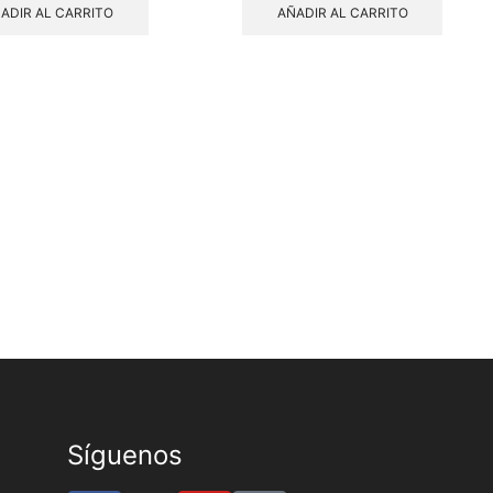
ADIR AL CARRITO
AÑADIR AL CARRITO
Síguenos